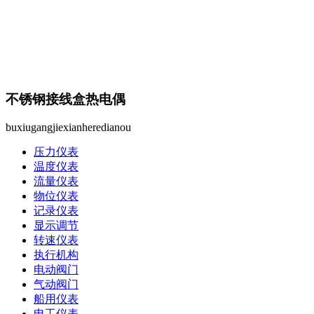
不锈钢接线盒热电偶
buxiugangjiexianheredianou
压力仪表
温度仪表
流量仪表
物位仪表
记录仪表
显示调节
转速仪表
执行机构
电动阀门
气动阀门
船用仪表
电工仪表