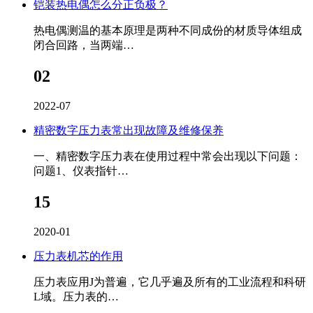
铠装热电偶怎么分正负极？
热电偶测温的基本原理是两种不同成份的材质导体组成
闭合回路，当两端…
02
2022-07
精密数字压力表常出现故障及维修保养
一、精密数字压力表在使用过程中常会出现以下问题：
问题1、仪表指针…
15
2020-01
压力表机芯的作用
压力表应用J为普遍，它几乎遍及所有的工业流程和科研
L域。压力表的…