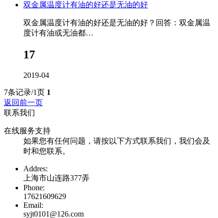
双金属温度计有油的好还是无油的好
双金属温度计有油的好还是无油的好？回答：双金属温
度计有油或无油都…
17
2019-04
7条记录/1页
1
返回前一页
联系我们
在线服务支持
如果您有任何问题，请按以下方式联系我们，我们会及
时和您联系。
Addres:
上海市山连路377弄
Phone:
17621609629
Email:
syjt0101@126.com