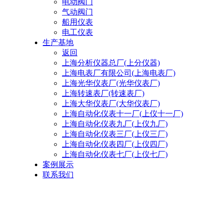
电动阀门
气动阀门
船用仪表
电工仪表
生产基地
返回
上海分析仪器总厂(上分仪器)
上海电表厂有限公司(上海电表厂)
上海光华仪表厂(光华仪表厂)
上海转速表厂(转速表厂)
上海大华仪表厂(大华仪表厂)
上海自动化仪表十一厂(上仪十一厂)
上海自动化仪表九厂(上仪九厂)
上海自动化仪表三厂(上仪三厂)
上海自动化仪表四厂(上仪四厂)
上海自动化仪表七厂(上仪七厂)
案例展示
联系我们