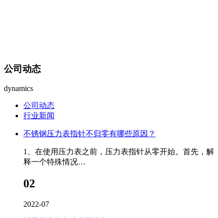
公司动态
dynamics
公司动态
行业新闻
不锈钢压力表指针不归零有哪些原因？
1、在使用压力表之前，压力表指针从零开始。首先，解
释一个特殊情况…
02
2022-07