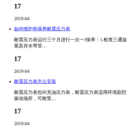
17
2019-04
如何维护和保养耐震压力表
耐震压力表运行三个月进行一次一J保养：1.检查三通旋
塞及存水弯管…
17
2019-04
耐震压力表怎么安装
耐震压力表也叫充油压力表，耐震压力表适用环境剧烈
振动场所，可耐受…
17
2019-04