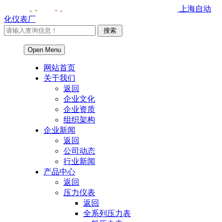
上海自动
化仪表厂
Open Menu
网站首页
关于我们
返回
企业文化
企业资质
组织架构
企业新闻
返回
公司动态
行业新闻
产品中心
返回
压力仪表
返回
全系列压力表