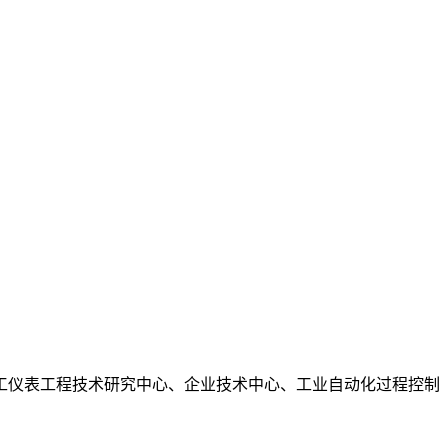
工仪表工程技术研究中心、企业技术中心、工业自动化过程控制