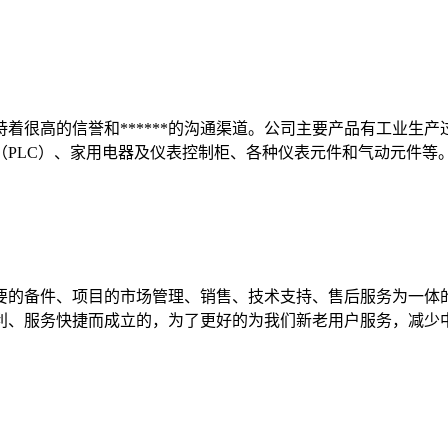
着很高的信誉和******的沟通渠道。公司主要产品有工业生
PLC）、家用电器及仪表控制柜、各种仪表元件和气动元件等。
要的备件、项目的市场管理、销售、技术支持、售后服务为一体
利、服务快捷而成立的，为了更好的为我们新老用户服务，减少