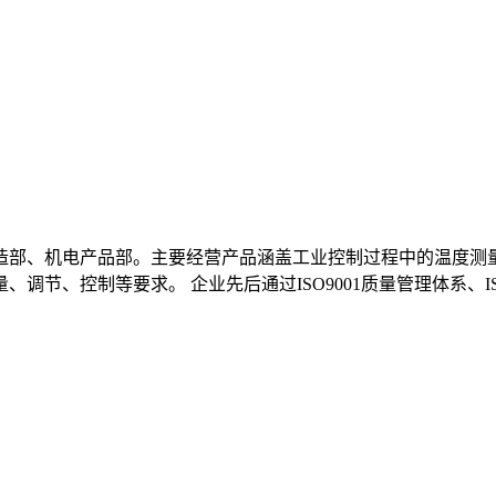
造部、机电产品部。主要经营产品涵盖工业控制过程中的温度测
节、控制等要求。 企业先后通过ISO9001质量管理体系、ISO