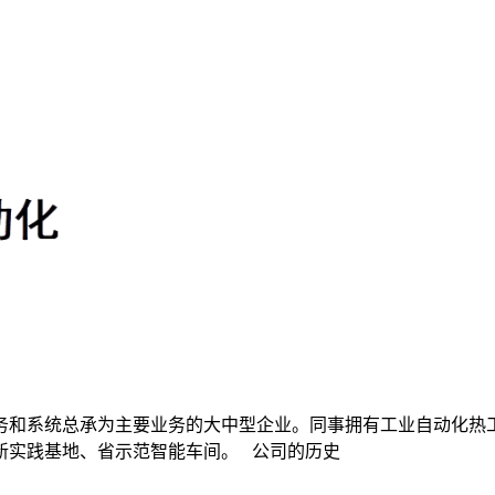
和系统总承为主要业务的大中型企业。同事拥有工业自动化热
新实践基地、省示范智能车间。 公司的历史