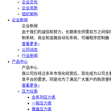
企业文化
企业资质
组织架构
企业新闻
企业新闻
由于我们的诚信和努力，长期来在供需双方之间保持
制系统、商业和金融自动化系统、可编程序控制器（
查看更多+
公司动态
行业新闻
产品中心
产品中心
我公司在经过多年市场化经营后，现在成为公司主
息平台的需求，同是也为了满足广大客户的购货便
查看更多+
压力仪表
全系列压力表
一般压力表
膜盒压力表