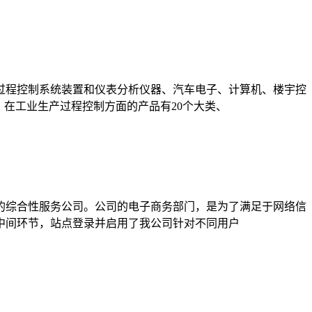
产过程控制系统装置和仪表分析仪器、汽车电子、计算机、楼宇控
在工业生产过程控制方面的产品有20个大类、
的综合性服务公司。公司的电子商务部门，是为了满足于网络信
中间环节，站点登录并启用了我公司针对不同用户