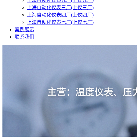
上海自动化仪表九厂(上仪九厂)
上海自动化仪表三厂(上仪三厂)
上海自动化仪表四厂(上仪四厂)
上海自动化仪表七厂(上仪七厂)
案例展示
联系我们