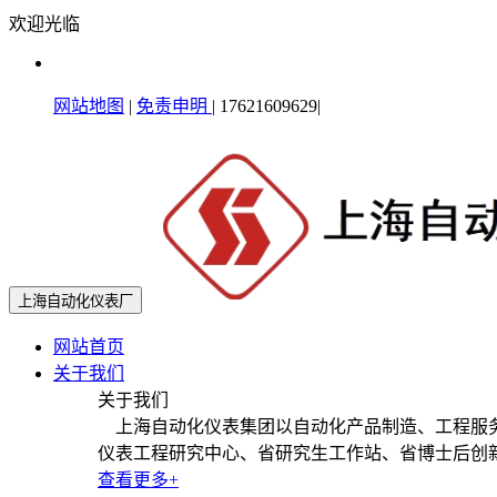
欢迎光临
网站地图
|
免责申明
|
17621609629
|
上海自动化仪表厂
网站首页
关于我们
关于我们
上海自动化仪表集团以自动化产品制造、工程服务
仪表工程研究中心、省研究生工作站、省博士后创
查看更多+